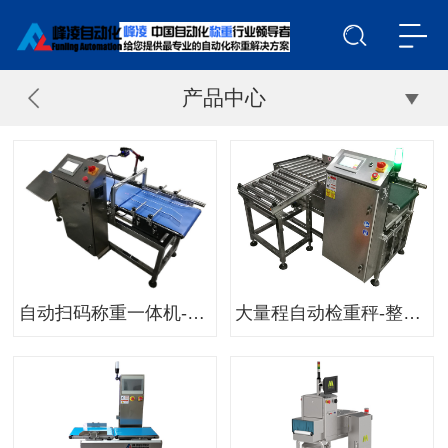
产品中心
自动扫码称重一体机-数码产品自动扫码称重系统
大量程自动检重秤-整箱产品重量检测机-箱袋产品自动称重机