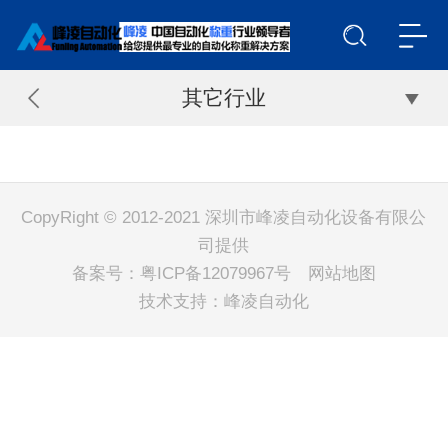
其它行业
CopyRight © 2012-2021 深圳市峰凌自动化设备有限公
司提供
备案号：
粤ICP备12079967号
网站地图
技术支持：
峰凌自动化