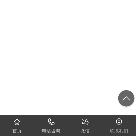
首页
电话咨询
微信
联系我们