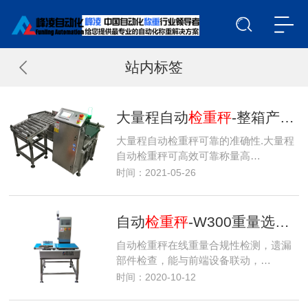
站内标签
大量程自动
检重秤
-整箱产品重量检测机-箱袋产品自动称重机
大量程自动检重秤可靠的准确性.大量程
自动检重秤可高效可靠称量高…
时间：2021-05-26
自动
检重秤
-W300重量选别机-在线重量检测机
自动检重秤在线重量合规性检测，遗漏
部件检查，能与前端设备联动，…
时间：2020-10-12