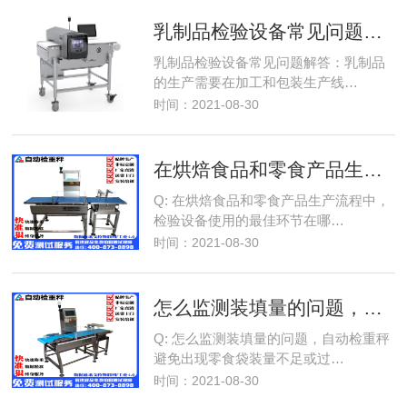
乳制品检验设备常见问题解答
乳制品检验设备常见问题解答：乳制品
的生产需要在加工和包装生产线…
时间：2021-08-30
在烘焙食品和零食产品生产流程中，检验设备使用的最佳环节在哪里？
Q: 在烘焙食品和零食产品生产流程中，
检验设备使用的最佳环节在哪…
时间：2021-08-30
怎么监测装填量的问题，自动
Q: 怎么监测装填量的问题，自动检重秤
避免出现零食袋装量不足或过…
时间：2021-08-30